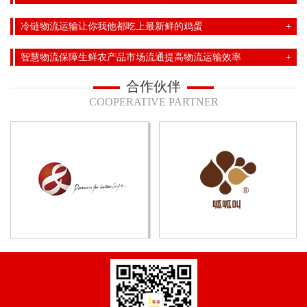
冷链物流运输让你我他都吃上最新鲜的鸡蛋
智慧物流保障生鲜农产品市场流通提高物流运输效率
合作伙伴
COOPERATIVE PARTNER