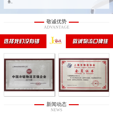
务。
敬诚优势
ADVANTAGE
新闻动态
NEWS